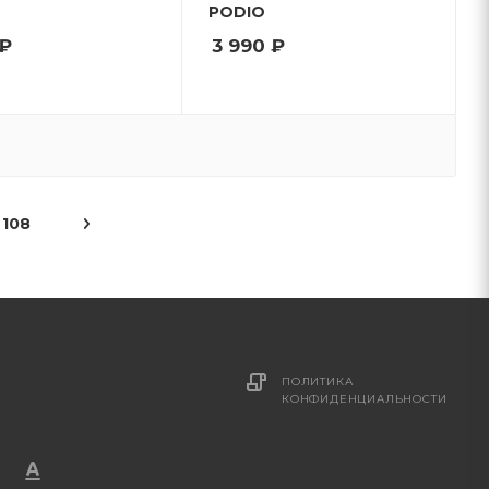
PODIO
₽
3 990
₽
108
ПОЛИТИКА
КОНФИДЕНЦИАЛЬНОСТИ