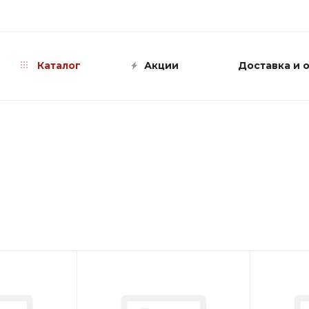
info@shop-sandali.ru
Каталог
Акции
Доставка и 