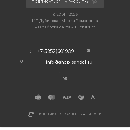
ПОДПИСАТЬСЯ НА РАССЫЛКУ
© 2001—2026
ИП Дубинская Мария Романовна
Разработка сайта
-
ITConstruct
+7(3952)601909
info@shop-sandali.ru
ПОЛИТИКА КОНФИДЕНЦИАЛЬНОСТИ