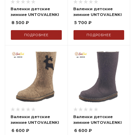
Валенки детские
Валенки детские
зимние UNTOVALENKI
зимние UNTOVALENKI
8 500
₽
5 700
₽
ПОДРОБНЕЕ
ПОДРОБНЕЕ
Валенки детские
Валенки детские
зимние UNTOVALENKI
зимние UNTOVALENKI
6 600
₽
6 600
₽