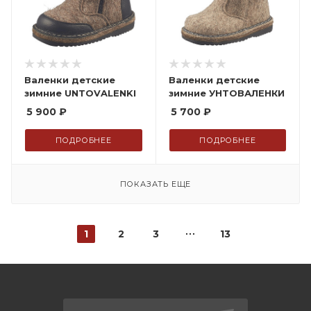
Валенки детские
Валенки детские
зимние UNTOVALENKI
зимние УНТОВАЛЕНКИ
5 900
₽
5 700
₽
ПОДРОБНЕЕ
ПОДРОБНЕЕ
ПОКАЗАТЬ ЕЩЕ
1
2
3
13