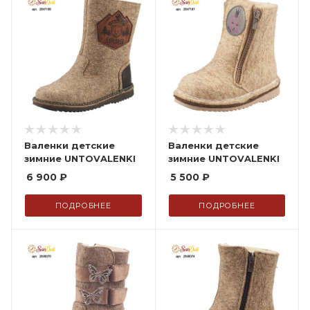
Валенки детские
Валенки детские
зимние UNTOVALENKI
зимние UNTOVALENKI
6 900
₽
5 500
₽
ПОДРОБНЕЕ
ПОДРОБНЕЕ