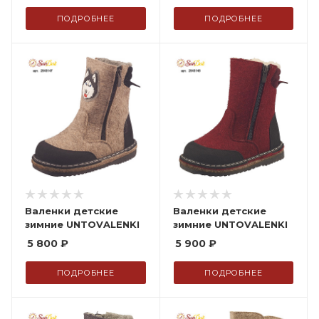
ПОДРОБНЕЕ
ПОДРОБНЕЕ
Валенки детские
Валенки детские
зимние UNTOVALENKI
зимние UNTOVALENKI
5 800
₽
5 900
₽
ПОДРОБНЕЕ
ПОДРОБНЕЕ