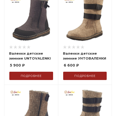
Валенки детские
Валенки детские
зимние UNTOVALENKI
зимние УНТОВАЛЕНКИ
5 900
₽
6 600
₽
ПОДРОБНЕЕ
ПОДРОБНЕЕ