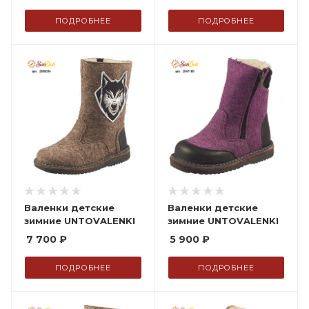
ПОДРОБНЕЕ
ПОДРОБНЕЕ
Валенки детские
Валенки детские
зимние UNTOVALENKI
зимние UNTOVALENKI
7 700
₽
5 900
₽
ПОДРОБНЕЕ
ПОДРОБНЕЕ