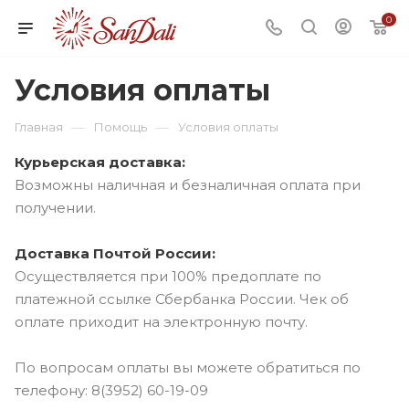
0
Условия оплаты
—
—
Главная
Помощь
Условия оплаты
Курьерская доставка:
Возможны наличная и безналичная оплата при
получении.
Доставка Почтой России:
Осуществляется при 100% предоплате по
платежной ссылке Сбербанка России. Чек об
оплате приходит на электронную почту.
По вопросам оплаты вы можете обратиться по
телефону: 8(3952) 60-19-09