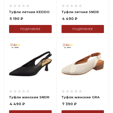
Туфли летние KEDDO
Туфли летние SNDR
5 190
₽
4 490
₽
ПОДРОБНЕЕ
ПОДРОБНЕЕ
Туфли женские SNDR
Туфли женские GRA
4 490
₽
7 390
₽