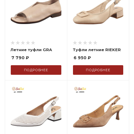
Летние туфли GRA
Туфли летние RIEKER
7 790
₽
6 950
₽
ПОДРОБНЕЕ
ПОДРОБНЕЕ