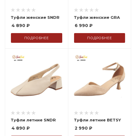
Туфли женские SNDR
Туфли женские GRA
4 890
₽
6 990
₽
ПОДРОБНЕЕ
ПОДРОБНЕЕ
Туфли летние SNDR
Туфли летние BETSY
4 890
₽
2 990
₽