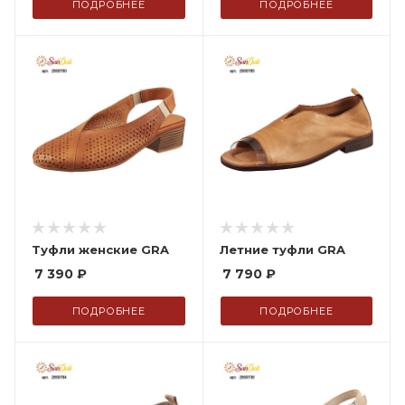
ПОДРОБНЕЕ
ПОДРОБНЕЕ
Туфли женские GRA
Летние туфли GRA
7 390
₽
7 790
₽
ПОДРОБНЕЕ
ПОДРОБНЕЕ