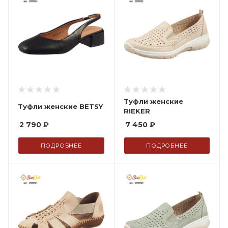
Туфли женские
Туфли женские BETSY
RIEKER
2 790
₽
7 450
₽
ПОДРОБНЕЕ
ПОДРОБНЕЕ