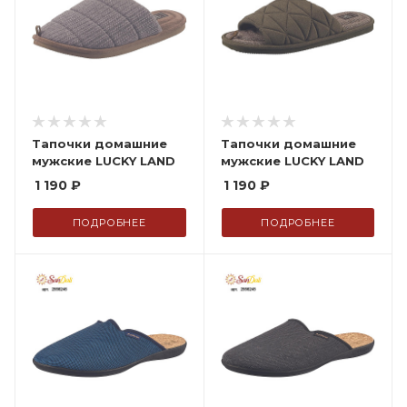
Тапочки домашние
Тапочки домашние
мужские LUCKY LAND
мужские LUCKY LAND
1 190
₽
1 190
₽
ПОДРОБНЕЕ
ПОДРОБНЕЕ