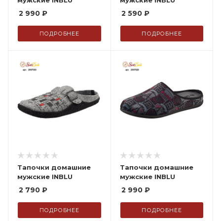
мужские INBLU
мужские INBLU
2 990
₽
2 590
₽
ПОДРОБНЕЕ
ПОДРОБНЕЕ
Тапочки домашние
Тапочки домашние
мужские INBLU
мужские INBLU
2 790
₽
2 990
₽
ПОДРОБНЕЕ
ПОДРОБНЕЕ