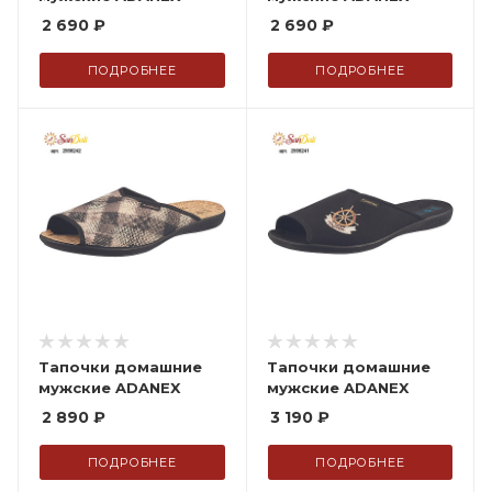
2 690
₽
2 690
₽
ПОДРОБНЕЕ
ПОДРОБНЕЕ
Тапочки домашние
Тапочки домашние
мужские ADANEX
мужские ADANEX
2 890
₽
3 190
₽
ПОДРОБНЕЕ
ПОДРОБНЕЕ