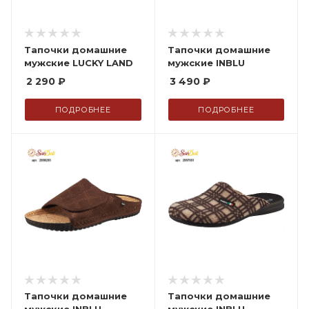
Тапочки домашние
Тапочки домашние
мужские LUCKY LAND
мужские INBLU
2 290
₽
3 490
₽
ПОДРОБНЕЕ
ПОДРОБНЕЕ
Тапочки домашние
Тапочки домашние