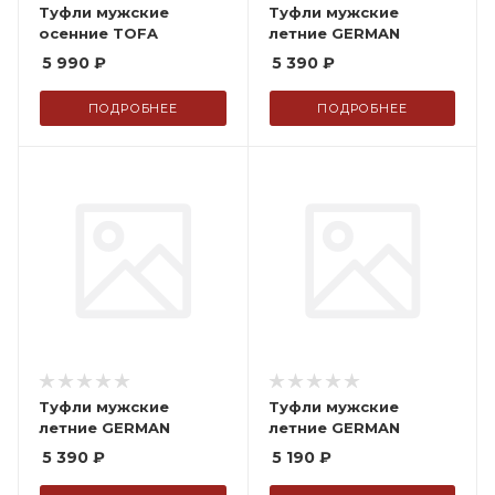
Туфли мужские
Туфли мужские
осенние TOFA
летние GERMAN
5 990
₽
5 390
₽
ПОДРОБНЕЕ
ПОДРОБНЕЕ
Туфли мужские
Туфли мужские
летние GERMAN
летние GERMAN
5 390
₽
5 190
₽