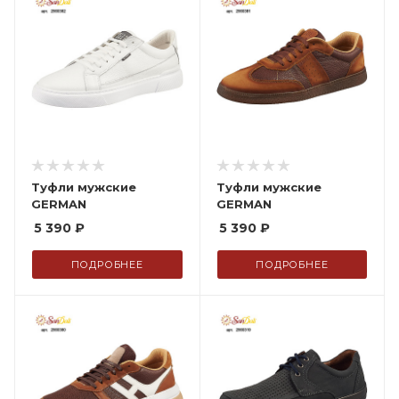
Туфли мужские
Туфли мужские
GERMAN
GERMAN
5 390
₽
5 390
₽
ПОДРОБНЕЕ
ПОДРОБНЕЕ