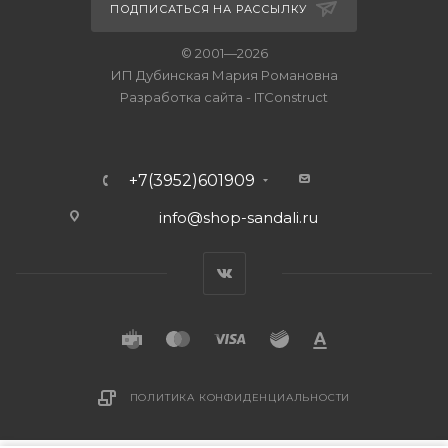
ПОДПИСАТЬСЯ НА РАССЫЛКУ
© 2001—2026
ИП Дубинская Мария Романовна
Разработка сайта
-
ITConstruct
+7(3952)601909
info@shop-sandali.ru
ПОЛИТИКА КОНФИДЕНЦИАЛЬНОСТИ