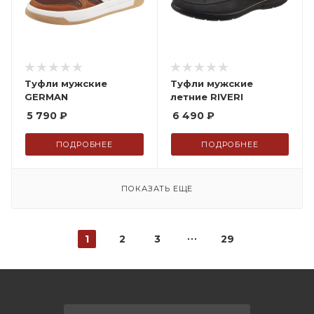
Туфли мужские
Туфли мужские
GERMAN
летние RIVERI
5 790
₽
6 490
₽
ПОДРОБНЕЕ
ПОДРОБНЕЕ
ПОКАЗАТЬ ЕЩЕ
1
2
3
29