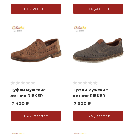
ПОДРОБНЕЕ
ПОДРОБНЕЕ
Туфли мужские
Туфли мужские
летние RIEKER
летние RIEKER
7 450
₽
7 950
₽
ПОДРОБНЕЕ
ПОДРОБНЕЕ