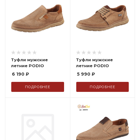
Туфли мужские
Туфли мужские
летние PODIO
летние PODIO
6 190
₽
5 990
₽
ПОДРОБНЕЕ
ПОДРОБНЕЕ