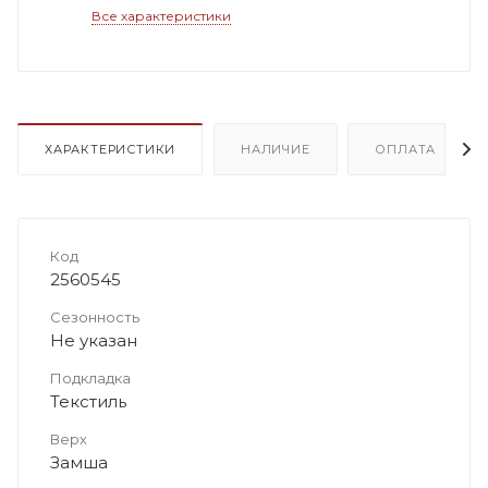
Все характеристики
ХАРАКТЕРИСТИКИ
НАЛИЧИЕ
ОПЛАТА
Код
2560545
Сезонность
Не указан
Подкладка
Текстиль
Верх
Замша