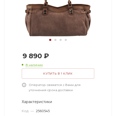
9 890
₽
В наличии
КУПИТЬ В 1 КЛИК
Оператор свяжется с Вами для
уточнения срока доставки.
Характеристики
Код
—
2560545