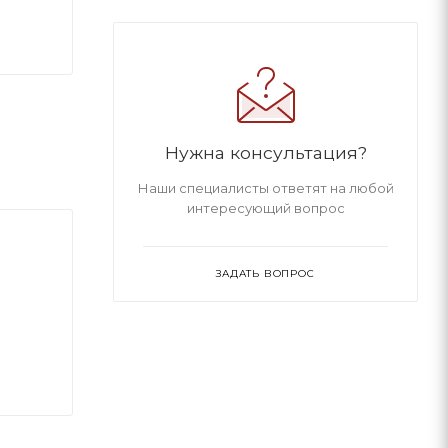
Нужна консультация?
Наши специалисты ответят на любой
интересующий вопрос
ЗАДАТЬ ВОПРОС