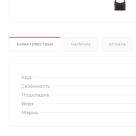
ХАРАКТЕРИСТИКИ
НАЛИЧИЕ
ОПЛАТА
Код
Сезонность
Подкладка
Верх
Марка