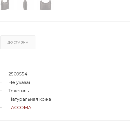
ДОСТАВКА
2560554
Не указан
Текстиль
Натуральная кожа
LACCOMA