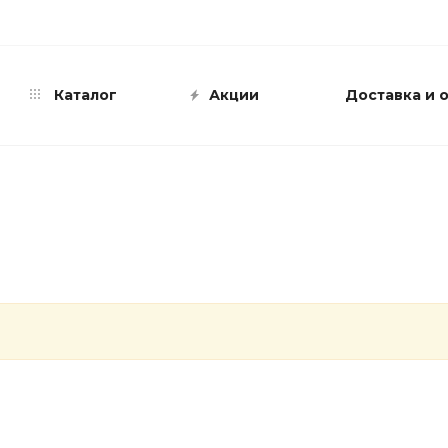
info@shop-sandali.ru
Каталог
Акции
Доставка и 