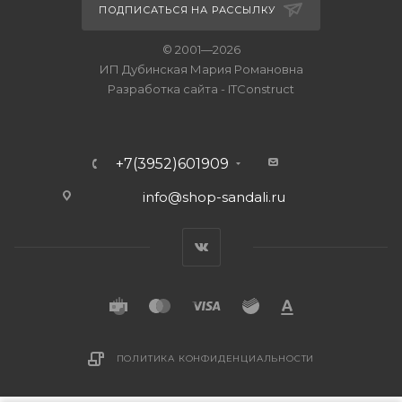
ПОДПИСАТЬСЯ НА РАССЫЛКУ
© 2001—2026
ИП Дубинская Мария Романовна
Разработка сайта
-
ITConstruct
+7(3952)601909
info@shop-sandali.ru
ПОЛИТИКА КОНФИДЕНЦИАЛЬНОСТИ