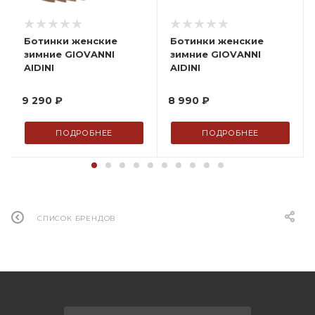
Ботинки женские
Ботинки женские
зимние GIOVANNI
зимние GIOVANNI
AIDINI
AIDINI
9 290 ₽
8 990 ₽
ПОДРОБНЕЕ
ПОДРОБНЕЕ
СПИСОК БРЕНДОВ