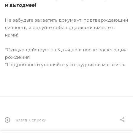
и выгоднее!
Не забудьте захватить документ, подтверждающий
личность, и радуйте себя подарками вместе с
нами!
*Скидка действует за 3 дня до и после вашего дня
рождения.
*Подробности уточняйте у сотрудников магазина.
НАЗАД К СПИСКУ