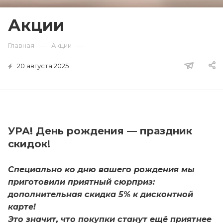
Акции
—
—
Главная
Акции
20 августа 2025
УРА! День рождения — праздник
скидок!
Специально ко дню вашего рождения мы
приготовили приятный сюрприз:
дополнительная скидка 5% к дисконтной
карте!
Это значит, что покупки станут ещё приятнее