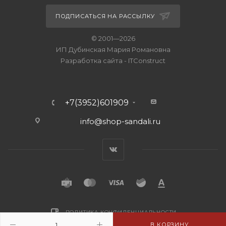
ПОДПИСАТЬСЯ НА РАССЫЛКУ
© 2001—2026
ИП Дубинская Мария Романовна
Разработка сайта
-
ITConstruct
+7(3952)601909
info@shop-sandali.ru
ПОЛИТИКА КОНФИДЕНЦИАЛЬНОСТИ
В КОРЗИНУ