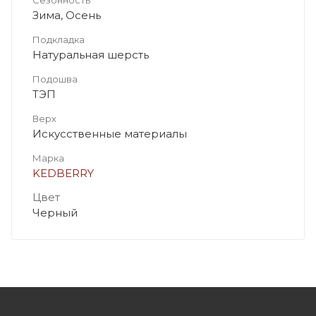
Зима, Осень
Подкладка
Натуральная шерсть
Подошва
ТЭП
Верх
Искусственные материалы
Марка
KEDBERRY
Цвет
Черный