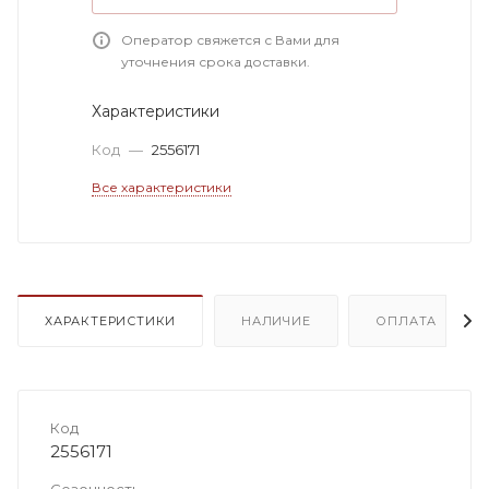
Оператор свяжется с Вами для
уточнения срока доставки.
Характеристики
Код
—
2556171
Все характеристики
ХАРАКТЕРИСТИКИ
НАЛИЧИЕ
ОПЛАТА
Код
2556171
Сезонность