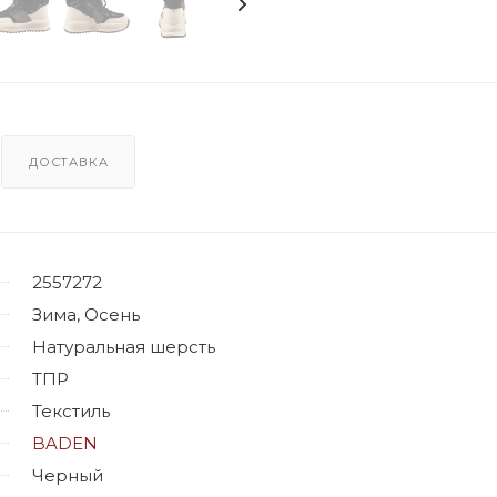
ДОСТАВКА
2557272
Зима, Осень
Натуральная шерсть
ТПР
Текстиль
BADEN
Черный