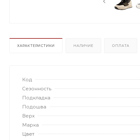
ХАРАКТЕРИСТИКИ
НАЛИЧИЕ
ОПЛАТА
Код
Сезонность
Подкладка
Подошва
Верх
Марка
Цвет