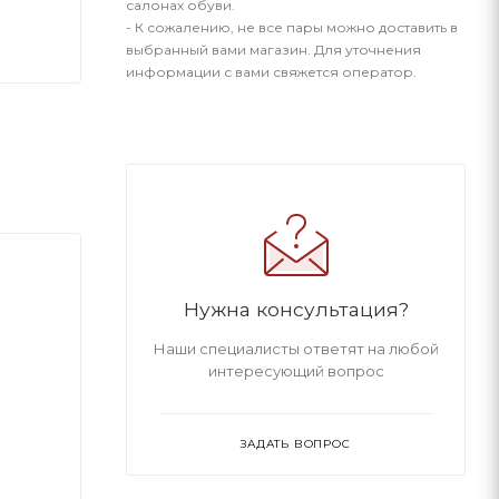
салонах обуви.
- К сожалению, не все пары можно доставить в
выбранный вами магазин. Для уточнения
информации с вами свяжется оператор.
Нужна консультация?
Наши специалисты ответят на любой
интересующий вопрос
ЗАДАТЬ ВОПРОС