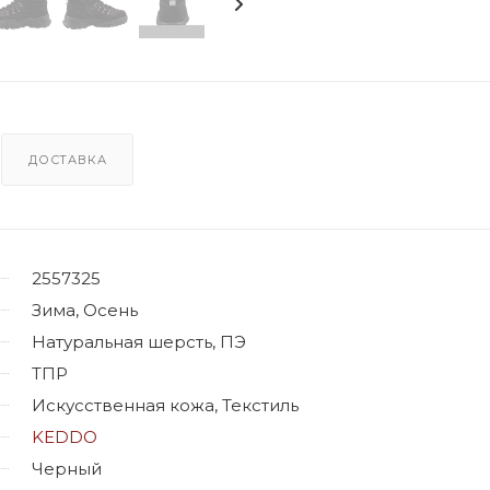
ДОСТАВКА
2557325
Зима, Осень
Натуральная шерсть, ПЭ
ТПР
Искусственная кожа, Текстиль
KEDDO
Черный