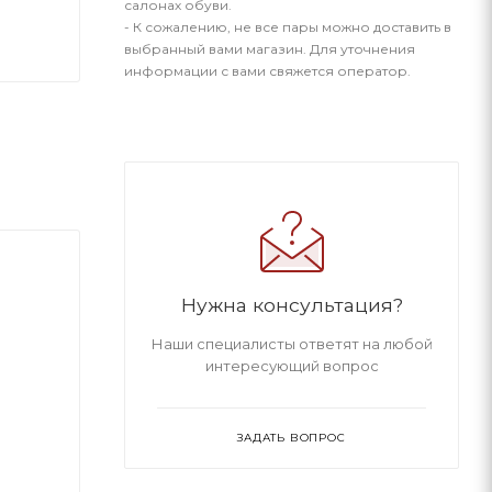
салонах обуви.
- К сожалению, не все пары можно доставить в
выбранный вами магазин. Для уточнения
информации с вами свяжется оператор.
Нужна консультация?
Наши специалисты ответят на любой
интересующий вопрос
ЗАДАТЬ ВОПРОС