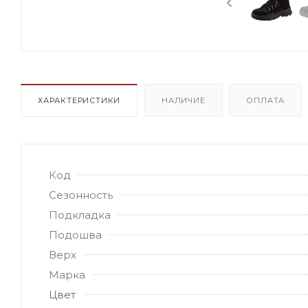
ХАРАКТЕРИСТИКИ
НАЛИЧИЕ
ОПЛАТА
Код
Сезонность
Подкладка
Подошва
Верх
Марка
Цвет