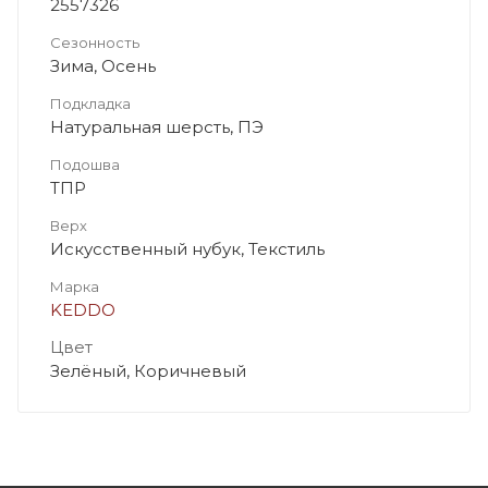
2557326
Сезонность
Зима, Осень
Подкладка
Натуральная шерсть, ПЭ
Подошва
ТПР
Верх
Искусственный нубук, Текстиль
Марка
KEDDO
Цвет
Зелёный, Коричневый