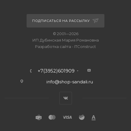
ПОДПИСАТЬСЯ НА РАССЫЛКУ
© 2001—2026
ИП Дубинская Мария Романовна
Разработка сайта
-
ITConstruct
+7(3952)601909
info@shop-sandali.ru