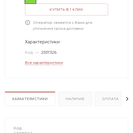
КУПИТЬ В 1 КЛИК
Оператор свяжется с Вами для
уточнения срока доставки.
Характеристики
Код
—
2557326
Все характеристики
ХАРАКТЕРИСТИКИ
НАЛИЧИЕ
ОПЛАТА
Код