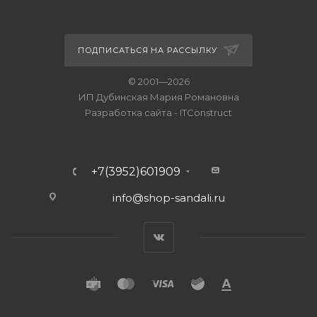
ПОДПИСАТЬСЯ НА РАССЫЛКУ
© 2001—2026
ИП Дубинская Мария Романовна
Разработка сайта
-
ITConstruct
+7(3952)601909
info@shop-sandali.ru