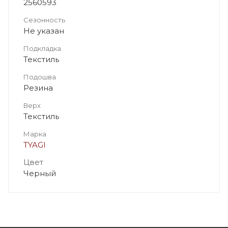
2560593
Сезонность
Не указан
Подкладка
Текстиль
Подошва
Резина
Верх
Текстиль
Марка
TYAGI
Цвет
Черный