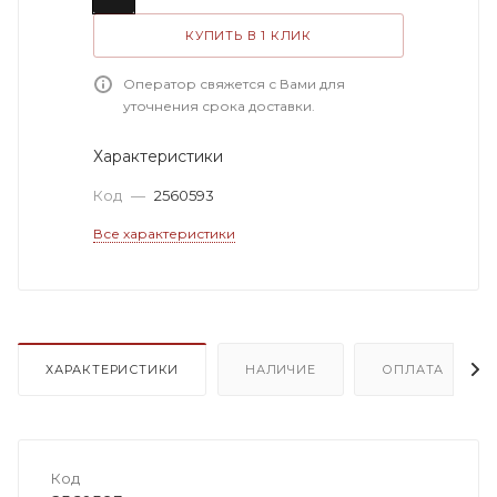
КУПИТЬ В 1 КЛИК
Оператор свяжется с Вами для
уточнения срока доставки.
Характеристики
Код
—
2560593
Все характеристики
ХАРАКТЕРИСТИКИ
НАЛИЧИЕ
ОПЛАТА
Код