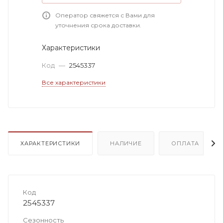
Оператор свяжется с Вами для
уточнения срока доставки.
Характеристики
Код
—
2545337
Все характеристики
ХАРАКТЕРИСТИКИ
НАЛИЧИЕ
ОПЛАТА
Код
2545337
Сезонность