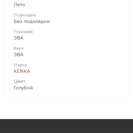
Лето
Подкладка
Без подкладки
Подошва
ЭВА
Верх
ЭВА
Марка
KENKA
Цвет
Голубой