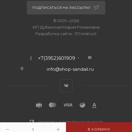
ПОДПИСАТЬСЯ НА РАССЫЛКУ
© 2001—2026
ИП Дубинская Мария Романовна
Разработка сайта
-
ITConstruct
+7(3952)601909
info@shop-sandali.ru
ПОЛИТИКА КОНФИДЕНЦИАЛЬНОСТИ
В КОРЗИНУ