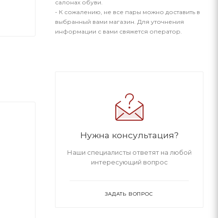
салонах обуви.
- К сожалению, не все пары можно доставить в
выбранный вами магазин. Для уточнения
информации с вами свяжется оператор.
Нужна консультация?
Наши специалисты ответят на любой
интересующий вопрос
ЗАДАТЬ ВОПРОС