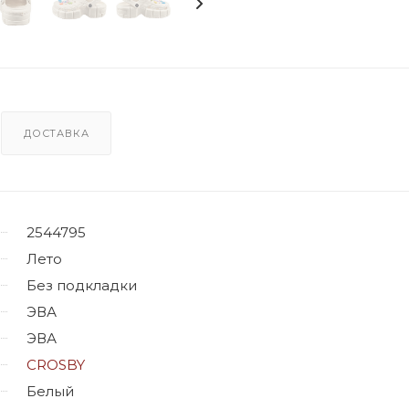
ДОСТАВКА
2544795
Лето
Без подкладки
ЭВА
ЭВА
CROSBY
Белый