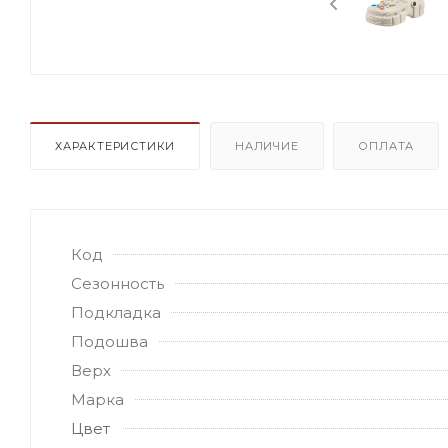
ХАРАКТЕРИСТИКИ
НАЛИЧИЕ
ОПЛАТА
Код
Сезонность
Подкладка
Подошва
Верх
Марка
Цвет