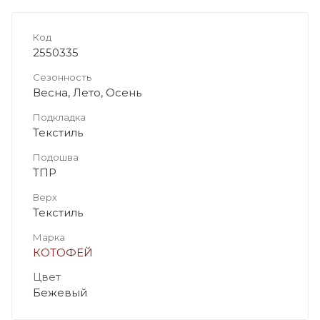
Код
2550335
Сезонность
Весна, Лето, Осень
Подкладка
Текстиль
Подошва
ТПР
Верх
Текстиль
Марка
КОТОФЕЙ
Цвет
Бежевый