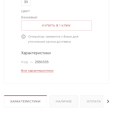
35
Цвет:
Бежевый
КУПИТЬ В 1 КЛИК
Оператор свяжется с Вами для
уточнения срока доставки.
Характеристики
Код
—
2550335
Все характеристики
ХАРАКТЕРИСТИКИ
НАЛИЧИЕ
ОПЛАТА