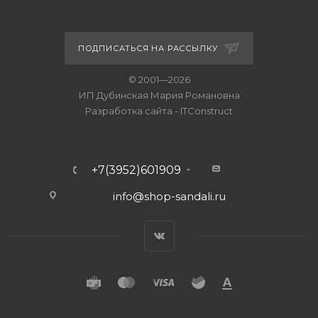
ПОДПИСАТЬСЯ НА РАССЫЛКУ
© 2001—2026
ИП Дубинская Мария Романовна
Разработка сайта
-
ITConstruct
+7(3952)601909
info@shop-sandali.ru