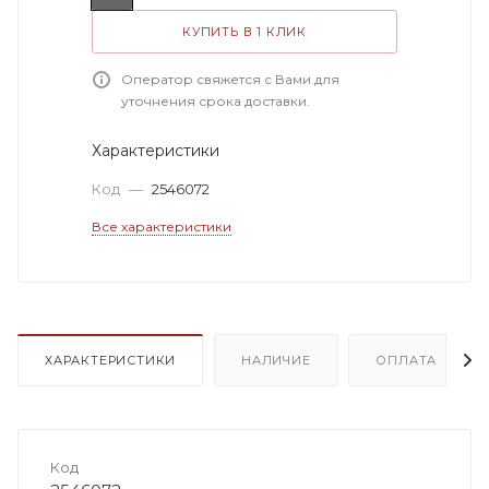
КУПИТЬ В 1 КЛИК
Оператор свяжется с Вами для
уточнения срока доставки.
Характеристики
Код
—
2546072
Все характеристики
ХАРАКТЕРИСТИКИ
НАЛИЧИЕ
ОПЛАТА
Код