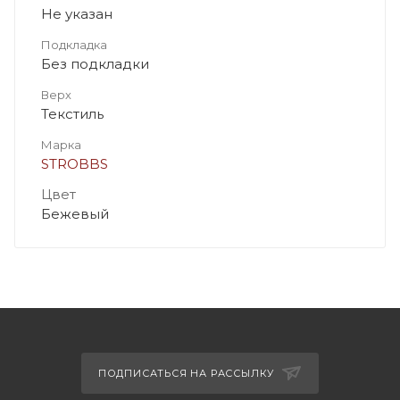
Не указан
Подкладка
Без подкладки
Верх
Текстиль
Марка
STROBBS
Цвет
Бежевый
ПОДПИСАТЬСЯ НА РАССЫЛКУ