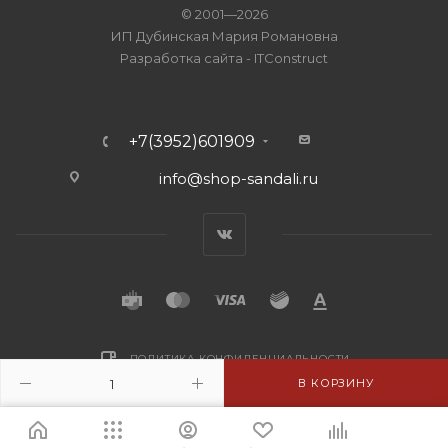
© 2001—2026
ИП Дубинская Мария Романовна
Разработка сайта
-
ITConstruct
+7(3952)601909
info@shop-sandali.ru
ПОЛИТИКА КОНФИДЕНЦИАЛЬНОСТИ
В КОРЗИНУ