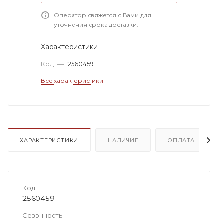
Оператор свяжется с Вами для
уточнения срока доставки.
Характеристики
Код
—
2560459
Все характеристики
ХАРАКТЕРИСТИКИ
НАЛИЧИЕ
ОПЛАТА
Код
2560459
Сезонность