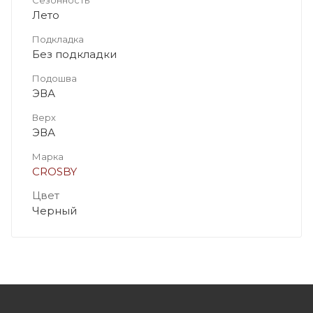
Лето
Подкладка
Без подкладки
Подошва
ЭВА
Верх
ЭВА
Марка
CROSBY
Цвет
Черный