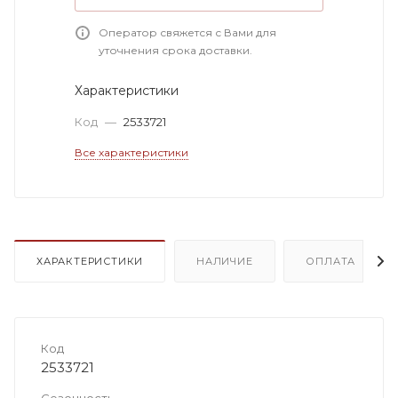
Оператор свяжется с Вами для
уточнения срока доставки.
Характеристики
Код
—
2533721
Все характеристики
ХАРАКТЕРИСТИКИ
НАЛИЧИЕ
ОПЛАТА
Код
2533721
Сезонность