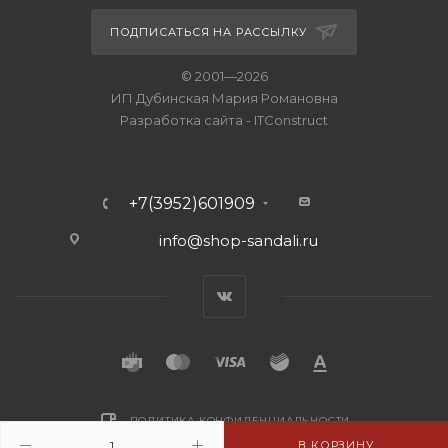
ПОДПИСАТЬСЯ НА РАССЫЛКУ
© 2001—2026
ИП Дубинская Мария Романовна
Разработка сайта
-
ITConstruct
+7(3952)601909
info@shop-sandali.ru
ПОЛИТИКА КОНФИДЕНЦИАЛЬНОСТИ
В КОРЗИНУ