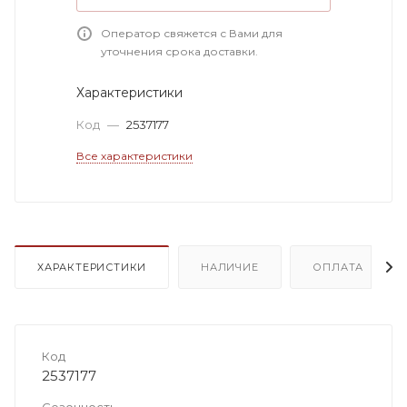
Оператор свяжется с Вами для
уточнения срока доставки.
Характеристики
Код
—
2537177
Все характеристики
ХАРАКТЕРИСТИКИ
НАЛИЧИЕ
ОПЛАТА
Код
2537177
Сезонность