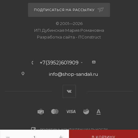
ПОДПИСАТЬСЯ НА РАССЫЛКУ
© 2001—2026
ИП Дубинская Мария Романовна
Разработка сайта
-
ITConstruct
+7(3952)601909
info@shop-sandali.ru
ПОЛИТИКА КОНФИДЕНЦИАЛЬНОСТИ
В КОРЗИНУ