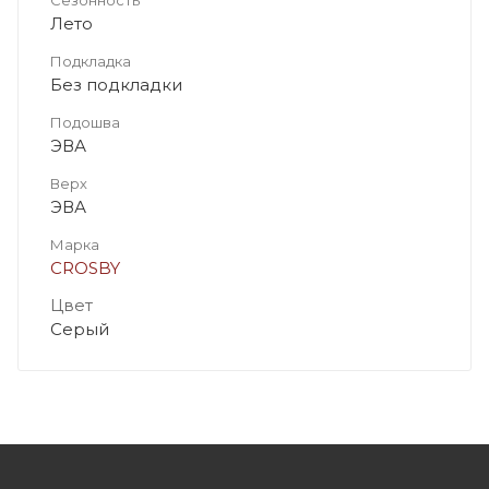
Лето
Подкладка
Без подкладки
Подошва
ЭВА
Верх
ЭВА
Марка
CROSBY
Цвет
Серый