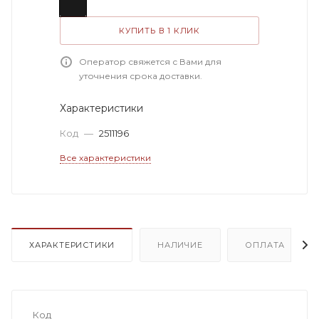
КУПИТЬ В 1 КЛИК
Оператор свяжется с Вами для
уточнения срока доставки.
Характеристики
Код
—
2511196
Все характеристики
ХАРАКТЕРИСТИКИ
НАЛИЧИЕ
ОПЛАТА
Код