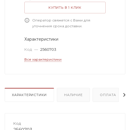
КУПИТЬ В 1 КЛИК
Оператор свяжется с Вами для
уточнения срока доставки.
Характеристики
Код
—
2560703
Все характеристики
ХАРАКТЕРИСТИКИ
НАЛИЧИЕ
ОПЛАТА
Код
2560703