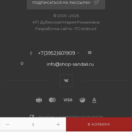
ПОДПИСАТЬСЯ НА РАССЫЛКУ
© 2001—2026
ИП Дубинская Мария Романовна
Разработка сайта
-
ITConstruct
+7(3952)601909
info@shop-sandali.ru
ПОЛИТИКА КОНФИДЕНЦИАЛЬНОСТИ
В КОРЗИНУ