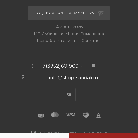
ПОДПИСАТЬСЯ НА РАССЫЛКУ
© 2001—2026
ИП Дубинская Мария Романовна
Разработка сайта
-
ITConstruct
+7(3952)601909
info@shop-sandali.ru
ПОЛИТИКА КОНФИДЕНЦИАЛЬНОСТИ