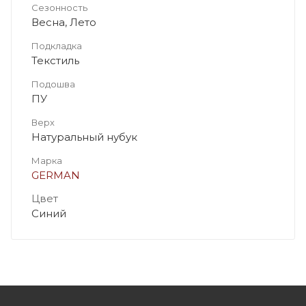
Сезонность
Весна, Лето
Подкладка
Текстиль
Подошва
ПУ
Верх
Натуральный нубук
Марка
GERMAN
Цвет
Синий