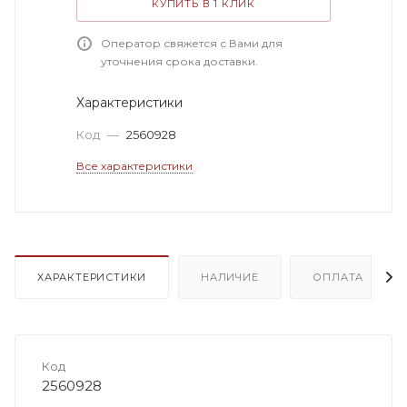
КУПИТЬ В 1 КЛИК
Оператор свяжется с Вами для
уточнения срока доставки.
Характеристики
Код
—
2560928
Все характеристики
ХАРАКТЕРИСТИКИ
НАЛИЧИЕ
ОПЛАТА
Код
2560928