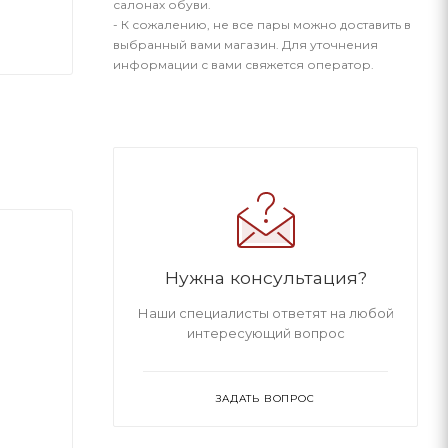
салонах обуви.
- К сожалению, не все пары можно доставить в
выбранный вами магазин. Для уточнения
информации с вами свяжется оператор.
Нужна консультация?
Наши специалисты ответят на любой
интересующий вопрос
ЗАДАТЬ ВОПРОС