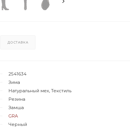
ДОСТАВКА
2541634
Зима
Натуральный мех, Текстиль
Резина
Замша
GRA
Черный