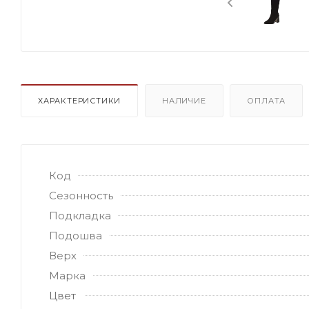
ХАРАКТЕРИСТИКИ
НАЛИЧИЕ
ОПЛАТА
Код
Сезонность
Подкладка
Подошва
Верх
Марка
Цвет