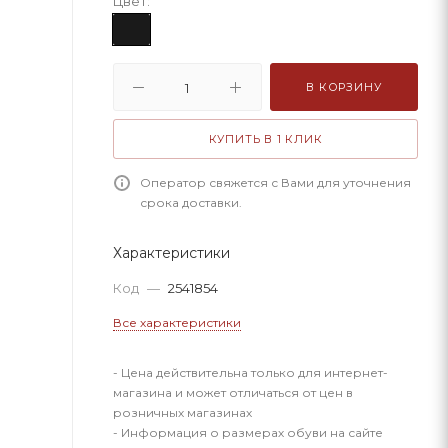
Цвет:
В КОРЗИНУ
КУПИТЬ В 1 КЛИК
Оператор свяжется с Вами для уточнения
срока доставки.
Характеристики
Код
—
2541854
Все характеристики
- Цена действительна только для интернет-
магазина и может отличаться от цен в
розничных магазинах
- Информация о размерах обуви на сайте