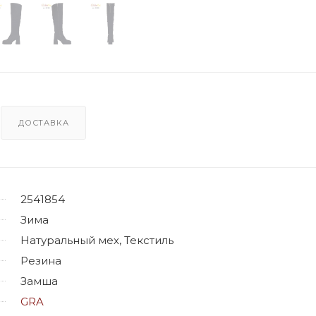
ДОСТАВКА
2541854
Зима
Натуральный мех, Текстиль
Резина
Замша
GRA