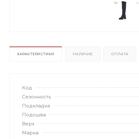
ХАРАКТЕРИСТИКИ
НАЛИЧИЕ
ОПЛАТА
Код
Сезонность
Подкладка
Подошва
Верх
Марка