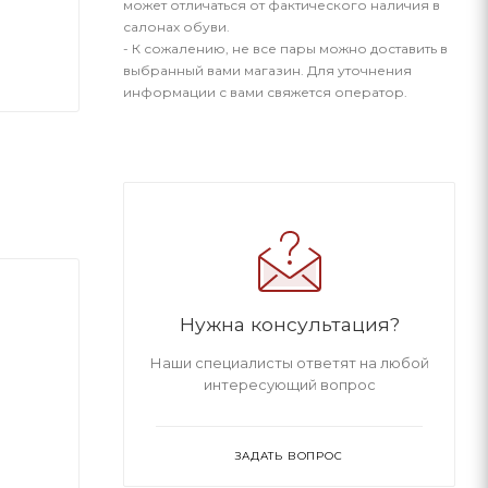
может отличаться от фактического наличия в
салонах обуви.
- К сожалению, не все пары можно доставить в
выбранный вами магазин. Для уточнения
информации с вами свяжется оператор.
Нужна консультация?
Наши специалисты ответят на любой
интересующий вопрос
ЗАДАТЬ ВОПРОС