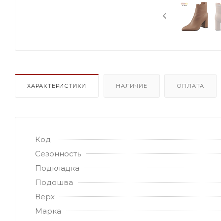
ХАРАКТЕРИСТИКИ
НАЛИЧИЕ
ОПЛАТА
Код
Сезонность
Подкладка
Подошва
Верх
Марка