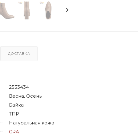
ДОСТАВКА
2533434
Весна, Осень
Байка
ТПР
Натуральная кожа
GRA