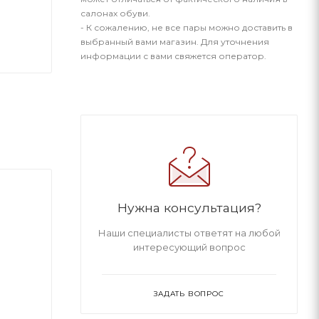
салонах обуви.
- К сожалению, не все пары можно доставить в
выбранный вами магазин. Для уточнения
информации с вами свяжется оператор.
Нужна консультация?
Наши специалисты ответят на любой
интересующий вопрос
ЗАДАТЬ ВОПРОС