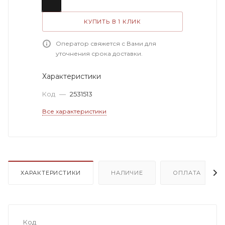
КУПИТЬ В 1 КЛИК
Оператор свяжется с Вами для
уточнения срока доставки.
Характеристики
Код
—
2531513
Все характеристики
ХАРАКТЕРИСТИКИ
НАЛИЧИЕ
ОПЛАТА
Код