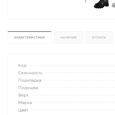
ХАРАКТЕРИСТИКИ
НАЛИЧИЕ
ОПЛАТА
Код
Сезонность
Подкладка
Подошва
Верх
Марка
Цвет