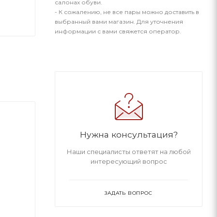
салонах обуви.
- К сожалению, не все пары можно доставить в
выбранный вами магазин. Для уточнения
информации с вами свяжется оператор.
Нужна консультация?
Наши специалисты ответят на любой
интересующий вопрос
ЗАДАТЬ ВОПРОС