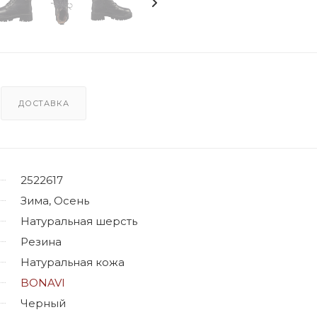
ДОСТАВКА
2522617
Зима, Осень
Натуральная шерсть
Резина
Натуральная кожа
BONAVI
Черный