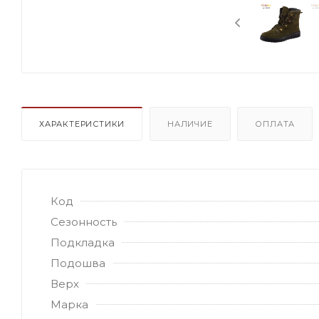
ХАРАКТЕРИСТИКИ
НАЛИЧИЕ
ОПЛАТА
Код
Сезонность
Подкладка
Подошва
Верх
Марка