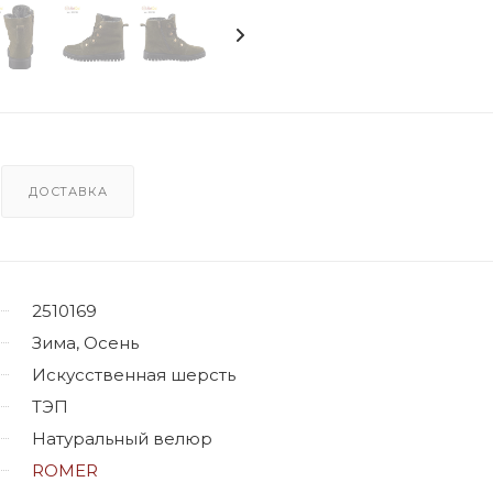
ДОСТАВКА
2510169
Зима, Осень
Искусственная шерсть
ТЭП
Натуральный велюр
ROMER