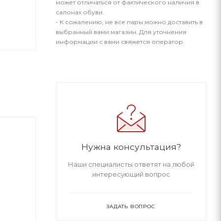
может отличаться от фактического наличия в
салонах обуви.
- К сожалению, не все пары можно доставить в
выбранный вами магазин. Для уточнения
информации с вами свяжется оператор.
Нужна консультация?
Наши специалисты ответят на любой
интересующий вопрос
ЗАДАТЬ ВОПРОС