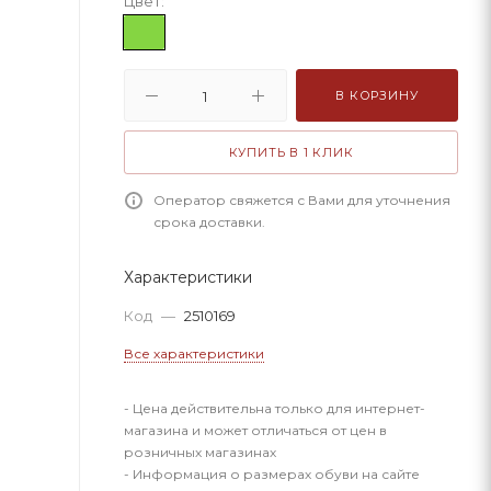
Цвет:
В КОРЗИНУ
КУПИТЬ В 1 КЛИК
Оператор свяжется с Вами для уточнения
срока доставки.
Характеристики
Код
—
2510169
Все характеристики
- Цена действительна только для интернет-
магазина и может отличаться от цен в
розничных магазинах
- Информация о размерах обуви на сайте