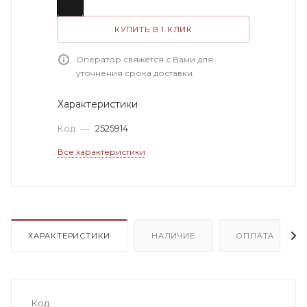
КУПИТЬ В 1 КЛИК
Оператор свяжется с Вами для
уточнения срока доставки.
Характеристики
Код
—
2525914
Все характеристики
ХАРАКТЕРИСТИКИ
НАЛИЧИЕ
ОПЛАТА
Код