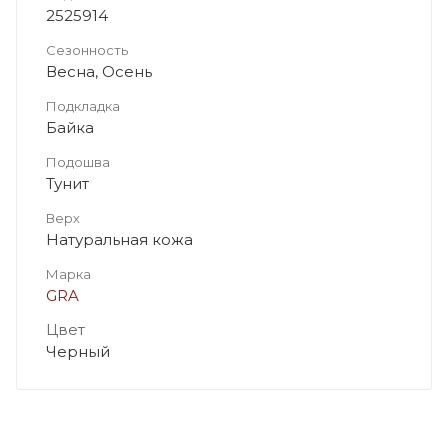
2525914
Сезонность
Весна, Осень
Подкладка
Байка
Подошва
Тунит
Верх
Натуральная кожа
Марка
GRA
Цвет
Черный