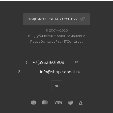
ПОДПИСАТЬСЯ НА РАССЫЛКУ
© 2001—2026
ИП Дубинская Мария Романовна
Разработка сайта
-
ITConstruct
+7(3952)601909
info@shop-sandali.ru