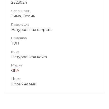
2523024
Сезонность
Зима, Осень
Подкладка
Натуральная шерсть
Подошва
ТЭП
Верх
Натуральная кожа
Марка
GRA
Цвет
Коричневый