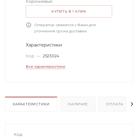
Коричневый
КУПИТЬ В 1 КЛИК
Оператор свяжется с Вами для
уточнения срока доставки.
Характеристики
Код
—
2523024
Все характеристики
ХАРАКТЕРИСТИКИ
НАЛИЧИЕ
ОПЛАТА
Код