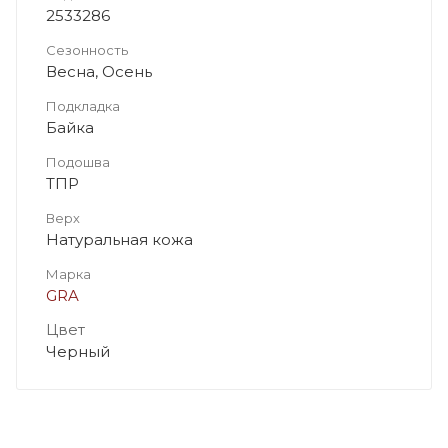
2533286
Сезонность
Весна, Осень
Подкладка
Байка
Подошва
ТПР
Верх
Натуральная кожа
Марка
GRA
Цвет
Черный