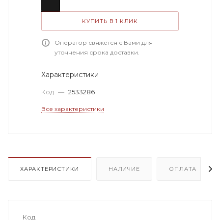
КУПИТЬ В 1 КЛИК
Оператор свяжется с Вами для
уточнения срока доставки.
Характеристики
Код
—
2533286
Все характеристики
ХАРАКТЕРИСТИКИ
НАЛИЧИЕ
ОПЛАТА
Код