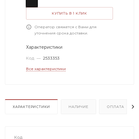
КУПИТЬ В 1 КЛИК
Оператор свяжется с Вами для
уточнения срока доставки.
Характеристики
Код
—
2533353
Все характеристики
ХАРАКТЕРИСТИКИ
НАЛИЧИЕ
ОПЛАТА
Код