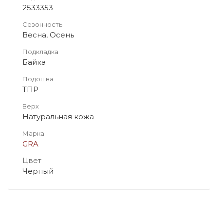
2533353
Сезонность
Весна, Осень
Подкладка
Байка
Подошва
ТПР
Верх
Натуральная кожа
Марка
GRA
Цвет
Черный