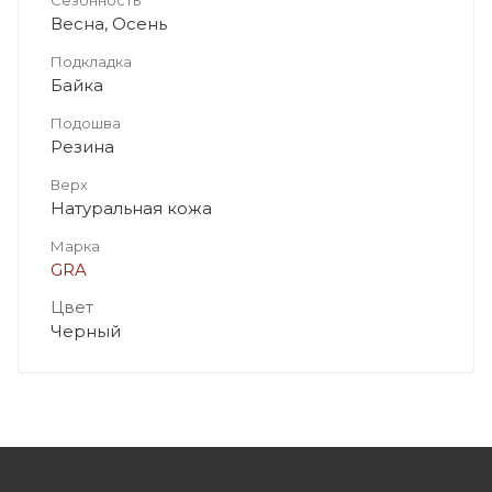
Весна, Осень
Подкладка
Байка
Подошва
Резина
Верх
Натуральная кожа
Марка
GRA
Цвет
Черный