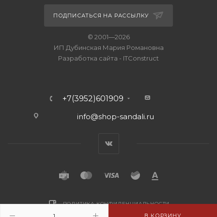
ПОДПИСАТЬСЯ НА РАССЫЛКУ
© 2001—2026
ИП Дубинская Мария Романовна
Разработка сайта
-
ITConstruct
+7(3952)601909
info@shop-sandali.ru
ПОЛИТИКА КОНФИДЕНЦИАЛЬНОСТИ
В КОРЗИНУ