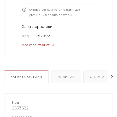
Оператор свяжется с Вами для
уточнения срока доставки.
Характеристики
Код
—
2533622
Все характеристики
ХАРАКТЕРИСТИКИ
НАЛИЧИЕ
ОПЛАТА
Код
2533622
Сезонность