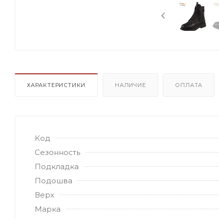
ХАРАКТЕРИСТИКИ
НАЛИЧИЕ
ОПЛАТА
Код
Сезонность
Подкладка
Подошва
Верх
Марка