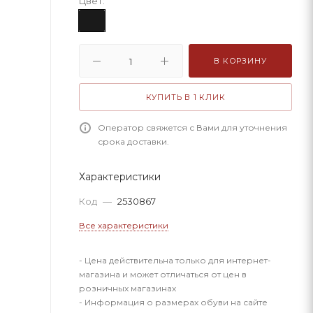
Цвет:
В КОРЗИНУ
КУПИТЬ В 1 КЛИК
Оператор свяжется с Вами для уточнения
срока доставки.
Характеристики
Код
—
2530867
Все характеристики
- Цена действительна только для интернет-
магазина и может отличаться от цен в
розничных магазинах
- Информация о размерах обуви на сайте