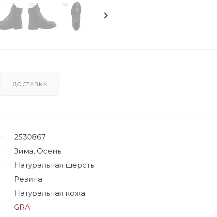
ДОСТАВКА
2530867
Зима, Осень
Натуральная шерсть
Резина
Натуральная кожа
GRA