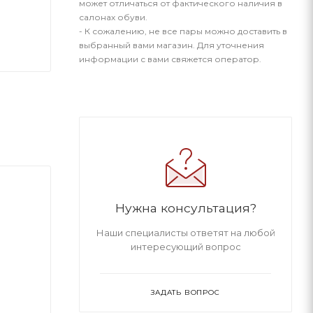
может отличаться от фактического наличия в
салонах обуви.
- К сожалению, не все пары можно доставить в
выбранный вами магазин. Для уточнения
информации с вами свяжется оператор.
Нужна консультация?
Наши специалисты ответят на любой
интересующий вопрос
ЗАДАТЬ ВОПРОС