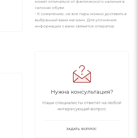
может отличаться от фактического наличия в
салонах обуви.
- К сожалению, не все пары можно доставить в
выбранный вами магазин. Для уточнения
информации с вами свяжется оператор.
Нужна консультация?
Наши специалисты ответят на любой
интересующий вопрос
ЗАДАТЬ ВОПРОС