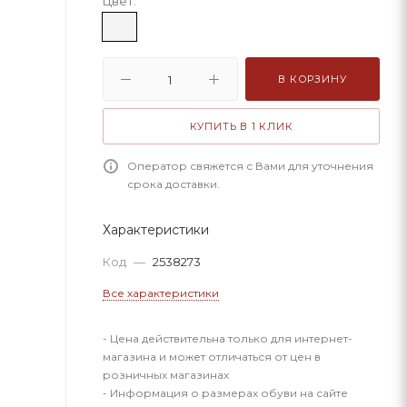
Цвет:
В КОРЗИНУ
КУПИТЬ В 1 КЛИК
Оператор свяжется с Вами для уточнения
срока доставки.
Характеристики
Код
—
2538273
Все характеристики
- Цена действительна только для интернет-
магазина и может отличаться от цен в
розничных магазинах
- Информация о размерах обуви на сайте