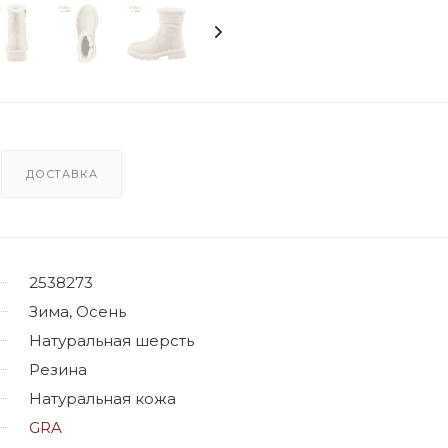
ДОСТАВКА
2538273
Зима, Осень
Натуральная шерсть
Резина
Натуральная кожа
GRA