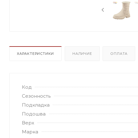
ХАРАКТЕРИСТИКИ
НАЛИЧИЕ
ОПЛАТА
Код
Сезонность
Подкладка
Подошва
Верх
Марка