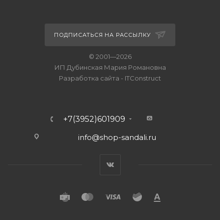
ПОДПИСАТЬСЯ НА РАССЫЛКУ
© 2001—2026
ИП Дубинская Мария Романовна
Разработка сайта
-
ITConstruct
+7(3952)601909
info@shop-sandali.ru