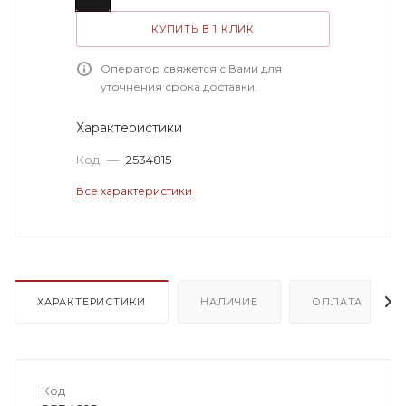
КУПИТЬ В 1 КЛИК
Оператор свяжется с Вами для
уточнения срока доставки.
Характеристики
Код
—
2534815
Все характеристики
ХАРАКТЕРИСТИКИ
НАЛИЧИЕ
ОПЛАТА
Код