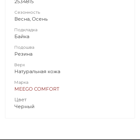
2534815
Сезонность
Весна, Осень
Подкладка
Байка
Подошва
Резина
Верх
Натуральная кожа
Марка
MEEGO COMFORT
Цвет
Черный