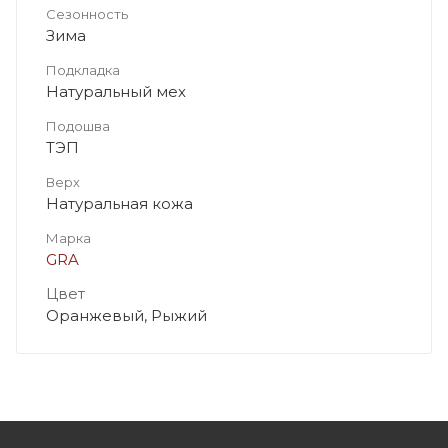
Сезонность
Зима
Подкладка
Натуральный мех
Подошва
ТЭП
Верх
Натуральная кожа
Марка
GRA
Цвет
Оранжевый, Рыжий