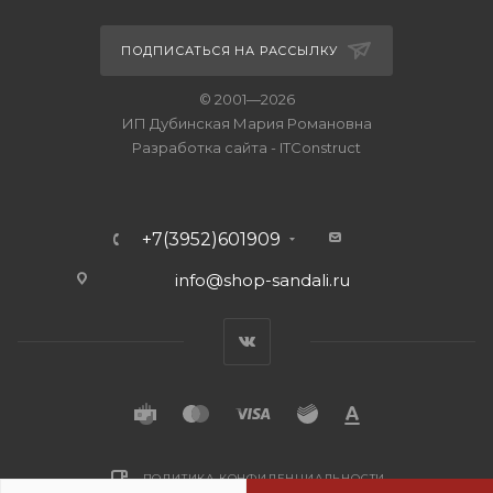
ПОДПИСАТЬСЯ НА РАССЫЛКУ
© 2001—2026
ИП Дубинская Мария Романовна
Разработка сайта
-
ITConstruct
+7(3952)601909
info@shop-sandali.ru
ПОЛИТИКА КОНФИДЕНЦИАЛЬНОСТИ