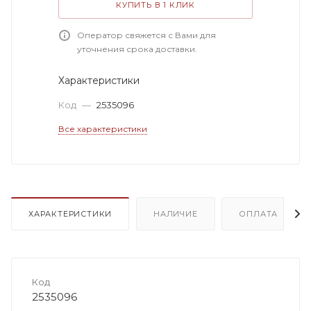
КУПИТЬ В 1 КЛИК
Оператор свяжется с Вами для
уточнения срока доставки.
Характеристики
Код
—
2535096
Все характеристики
ХАРАКТЕРИСТИКИ
НАЛИЧИЕ
ОПЛАТА
Код
2535096