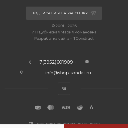
ПОДПИСАТЬСЯ НА РАССЫЛКУ
© 2001—2026
ИП Дубинская Мария Романовна
Разработка сайта
-
ITConstruct
+7(3952)601909
info@shop-sandali.ru
ПОЛИТИКА КОНФИДЕНЦИАЛЬНОСТИ