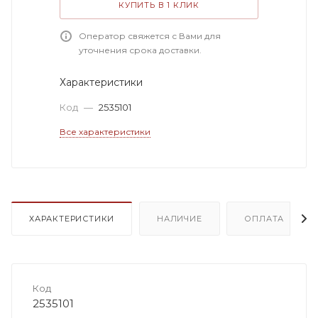
КУПИТЬ В 1 КЛИК
Оператор свяжется с Вами для
уточнения срока доставки.
Характеристики
Код
—
2535101
Все характеристики
ХАРАКТЕРИСТИКИ
НАЛИЧИЕ
ОПЛАТА
Код
2535101