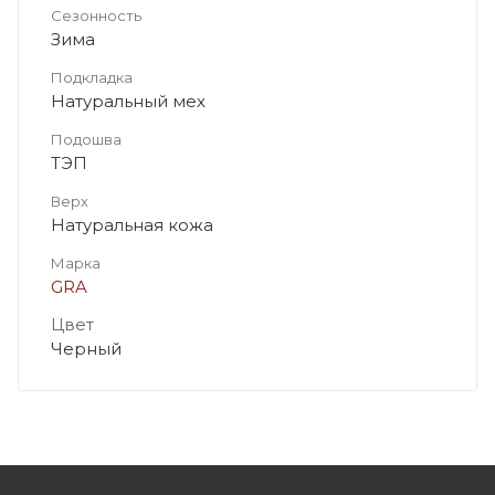
Сезонность
Зима
Подкладка
Натуральный мех
Подошва
ТЭП
Верх
Натуральная кожа
Марка
GRA
Цвет
Черный