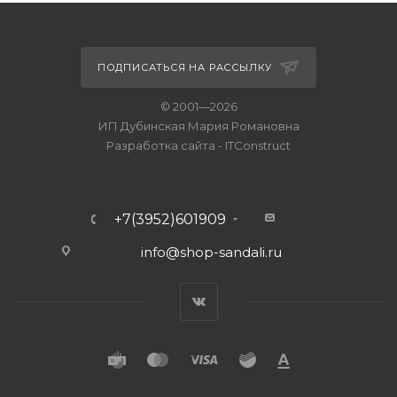
ПОДПИСАТЬСЯ НА РАССЫЛКУ
© 2001—2026
ИП Дубинская Мария Романовна
Разработка сайта
-
ITConstruct
+7(3952)601909
info@shop-sandali.ru