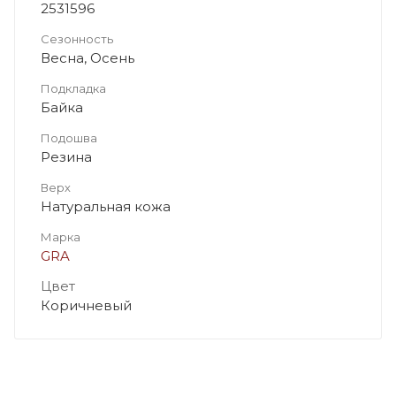
2531596
Сезонность
Весна, Осень
Подкладка
Байка
Подошва
Резина
Верх
Натуральная кожа
Марка
GRA
Цвет
Коричневый