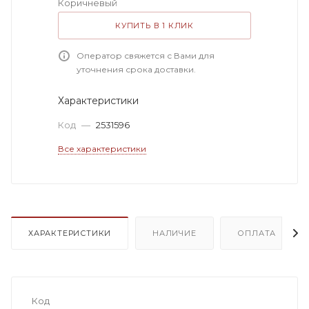
Коричневый
КУПИТЬ В 1 КЛИК
Оператор свяжется с Вами для
уточнения срока доставки.
Характеристики
Код
—
2531596
Все характеристики
ХАРАКТЕРИСТИКИ
НАЛИЧИЕ
ОПЛАТА
Код