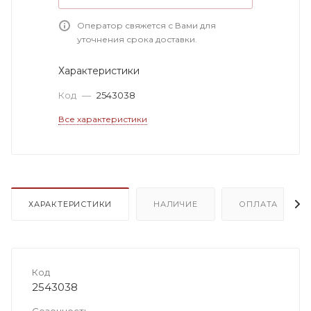
Оператор свяжется с Вами для
уточнения срока доставки.
Характеристики
Код
—
2543038
Все характеристики
ХАРАКТЕРИСТИКИ
НАЛИЧИЕ
ОПЛАТА
Код
2543038
Сезонность