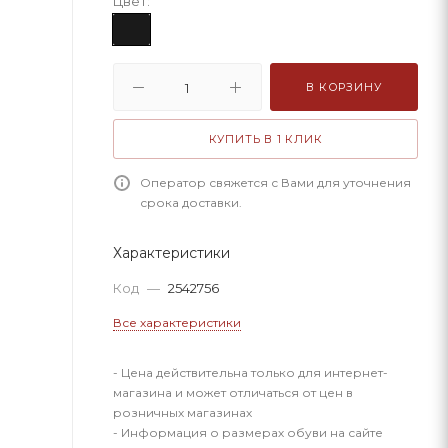
Цвет:
В КОРЗИНУ
КУПИТЬ В 1 КЛИК
Оператор свяжется с Вами для уточнения
срока доставки.
Характеристики
Код
—
2542756
Все характеристики
- Цена действительна только для интернет-
магазина и может отличаться от цен в
розничных магазинах
- Информация о размерах обуви на сайте