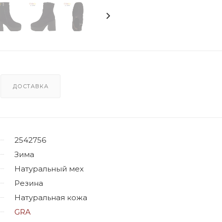
ДОСТАВКА
2542756
Зима
Натуральный мех
Резина
Натуральная кожа
GRA