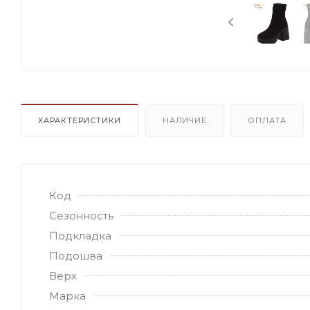
ХАРАКТЕРИСТИКИ
НАЛИЧИЕ
ОПЛАТА
Код
Сезонность
Подкладка
Подошва
Верх
Марка