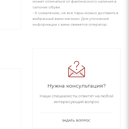
может отличаться от фактического наличия в
салонах обуви.
- К сожалению, не все пары можно доставить в
выбранный вами магазин. Для уточнения
информации с вами свяжется оператор.
Нужна консультация?
Наши специалисты ответят на любой
интересующий вопрос
ЗАДАТЬ ВОПРОС