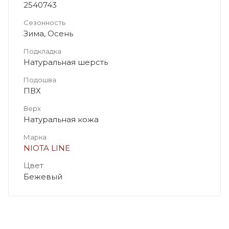
2540743
Сезонность
Зима, Осень
Подкладка
Натуральная шерсть
Подошва
ПВХ
Верх
Натуральная кожа
Марка
NIOTA LINE
Цвет
Бежевый