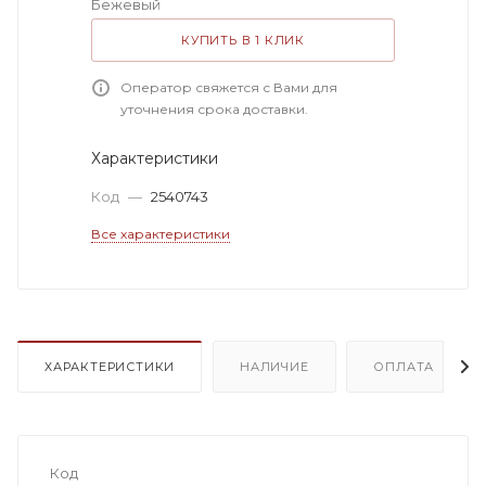
Бежевый
КУПИТЬ В 1 КЛИК
Оператор свяжется с Вами для
уточнения срока доставки.
Характеристики
Код
—
2540743
Все характеристики
ХАРАКТЕРИСТИКИ
НАЛИЧИЕ
ОПЛАТА
Код