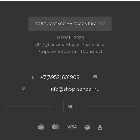
ПОДПИСАТЬСЯ НА РАССЫЛКУ
© 2001—2026
ИП Дубинская Мария Романовна
Разработка сайта
-
ITConstruct
+7(3952)601909
info@shop-sandali.ru