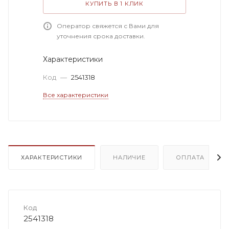
КУПИТЬ В 1 КЛИК
Оператор свяжется с Вами для
уточнения срока доставки.
Характеристики
Код
—
2541318
Все характеристики
ХАРАКТЕРИСТИКИ
НАЛИЧИЕ
ОПЛАТА
Код
2541318