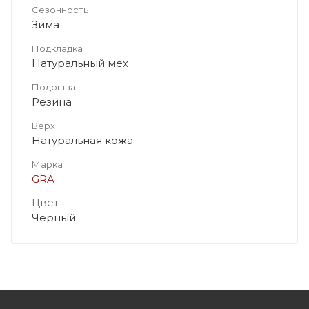
Сезонность
Зима
Подкладка
Натуральный мех
Подошва
Резина
Верх
Натуральная кожа
Марка
GRA
Цвет
Черный