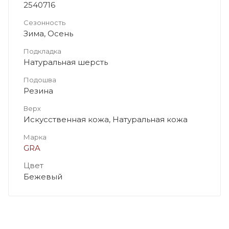
2540716
Сезонность
Зима, Осень
Подкладка
Натуральная шерсть
Подошва
Резина
Верх
Искусственная кожа, Натуральная кожа
Марка
GRA
Цвет
Бежевый