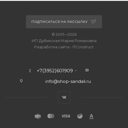
ПОДПИСАТЬСЯ НА РАССЫЛКУ
© 2001—2026
ИП Дубинская Мария Романовна
Разработка сайта
-
ITConstruct
+7(3952)601909
info@shop-sandali.ru