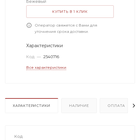
Бежевый
КУПИТЬ В 1 КЛИК
Оператор свяжется с Вами для
уточнения срока доставки.
Характеристики
Код
—
2540716
Все характеристики
ХАРАКТЕРИСТИКИ
НАЛИЧИЕ
ОПЛАТА
Код