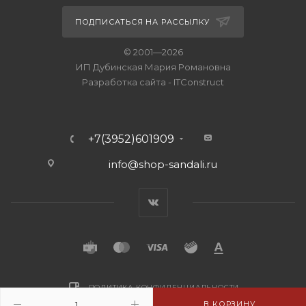
ПОДПИСАТЬСЯ НА РАССЫЛКУ
© 2001—2026
ИП Дубинская Мария Романовна
Разработка сайта
-
ITConstruct
+7(3952)601909
info@shop-sandali.ru
ПОЛИТИКА КОНФИДЕНЦИАЛЬНОСТИ
В КОРЗИНУ