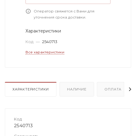
Оператор свяжется с Вами для
уточнения срока доставки.
Характеристики
Код
—
2540713
Все характеристики
ХАРАКТЕРИСТИКИ
НАЛИЧИЕ
ОПЛАТА
Код
2540713
Сезонность