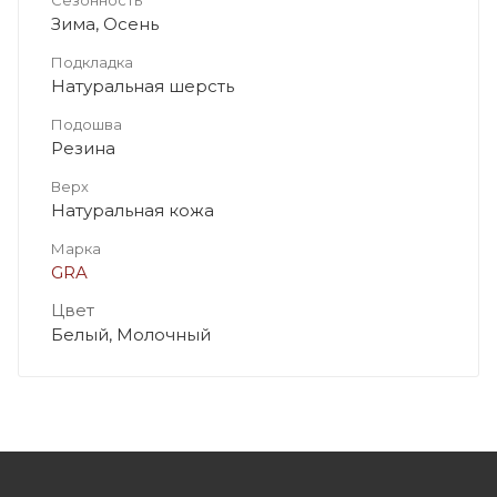
Зима, Осень
Подкладка
Натуральная шерсть
Подошва
Резина
Верх
Натуральная кожа
Марка
GRA
Цвет
Белый, Молочный