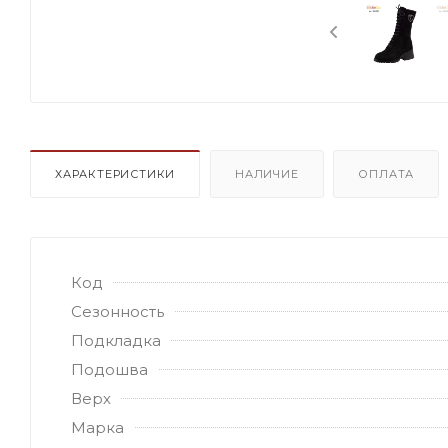
ХАРАКТЕРИСТИКИ
НАЛИЧИЕ
ОПЛАТА
Код
Сезонность
Подкладка
Подошва
Верх
Марка