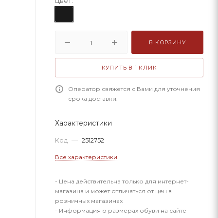
Цвет:
В КОРЗИНУ
КУПИТЬ В 1 КЛИК
Оператор свяжется с Вами для уточнения
срока доставки.
Характеристики
Код
—
2512752
Все характеристики
- Цена действительна только для интернет-
магазина и может отличаться от цен в
розничных магазинах
- Информация о размерах обуви на сайте