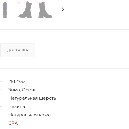
ДОСТАВКА
2512752
Зима, Осень
Натуральная шерсть
Резина
Натуральная кожа
GRA