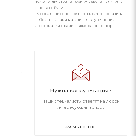
может отличаться от фактического наличия в
салонах обуви.
- К сожалению, не все пары можно доставить в
выбранный вами магазин. Для уточнения
информации с вами свяжется оператор.
Нужна консультация?
Наши специалисты ответят на любой
интересующий вопрос
ЗАДАТЬ ВОПРОС